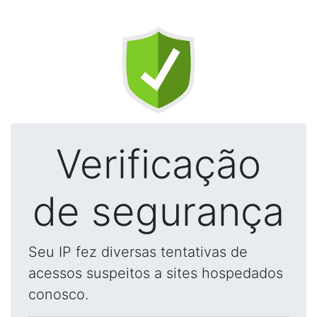
Verificação
de segurança
Seu IP fez diversas tentativas de
acessos suspeitos a sites hospedados
conosco.