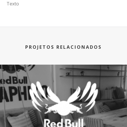
Texto
PROJETOS RELACIONADOS