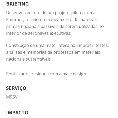
BRIEFING
Desenvolvimento de um projeto-piloto com a
Embraer, focado no mapeamento de matérias-
primas nacionais passíveis de serem utilizadas no
interior de aeronaves executivas.
Construção de uma materioteca na Embraer, testes,
análises e melhorias de processos em materiais
nacionais sustentáveis.
Reutilizar os resíduos com alma e design.
SERVIÇO
MRSV
IMPACTO