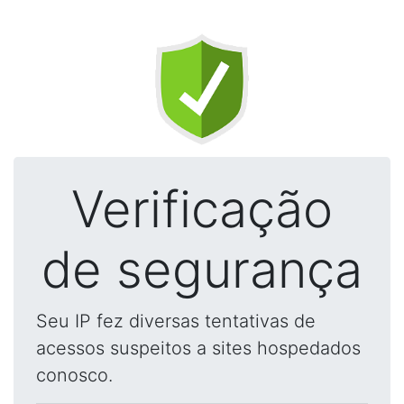
Verificação
de segurança
Seu IP fez diversas tentativas de
acessos suspeitos a sites hospedados
conosco.